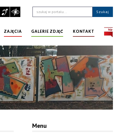
ZAJĘCIA
GALERIE ZDJĘĆ
KONTAKT
Menu