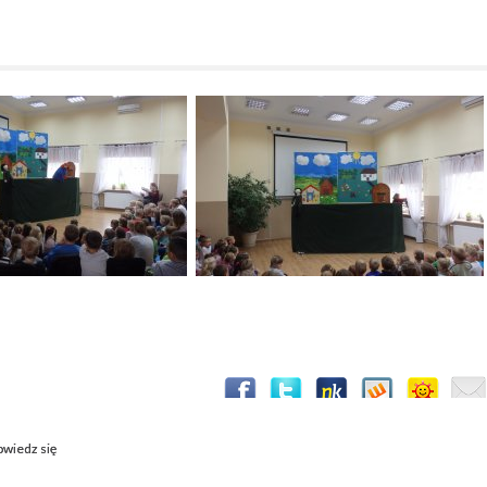
wiedz się